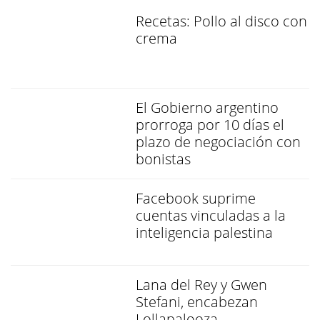
Recetas: Pollo al disco con
crema
El Gobierno argentino
prorroga por 10 días el
plazo de negociación con
bonistas
Facebook suprime
cuentas vinculadas a la
inteligencia palestina
Lana del Rey y Gwen
Stefani, encabezan
Lollapalooza