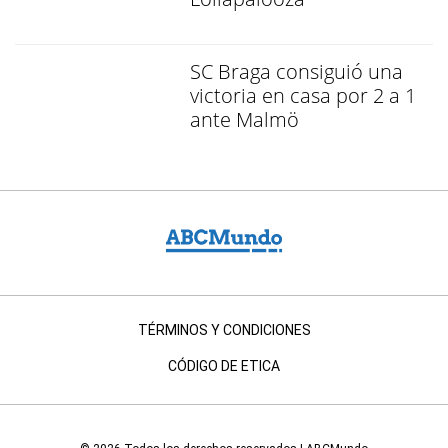
SC Braga consiguió una
victoria en casa por 2 a 1
ante Malmö
TÉRMINOS Y CONDICIONES
CÓDIGO DE ETICA