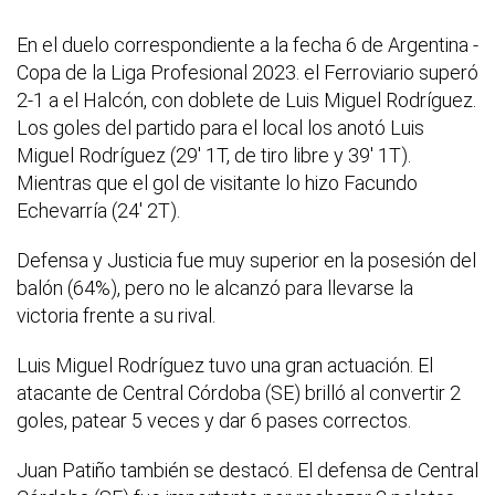
En el duelo correspondiente a la fecha 6 de Argentina -
Copa de la Liga Profesional 2023. el Ferroviario superó
2-1 a el Halcón, con doblete de Luis Miguel Rodríguez.
Los goles del partido para el local los anotó Luis
Miguel Rodríguez (29' 1T, de tiro libre y 39' 1T).
Mientras que el gol de visitante lo hizo Facundo
Echevarría (24' 2T).
Defensa y Justicia fue muy superior en la posesión del
balón (64%), pero no le alcanzó para llevarse la
victoria frente a su rival.
Luis Miguel Rodríguez tuvo una gran actuación. El
atacante de Central Córdoba (SE) brilló al convertir 2
goles, patear 5 veces y dar 6 pases correctos.
Juan Patiño también se destacó. El defensa de Central