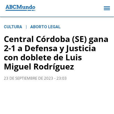
CULTURA
|
ABORTO LEGAL
Central Córdoba (SE) gana
2-1 a Defensa y Justicia
con doblete de Luis
Miguel Rodríguez
23 DE SEPTIEMBRE DE 2023 - 23:03