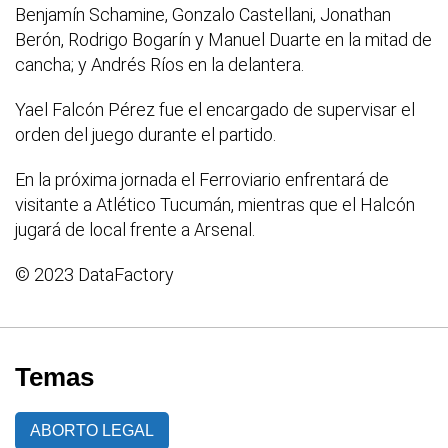
Benjamín Schamine, Gonzalo Castellani, Jonathan
Berón, Rodrigo Bogarín y Manuel Duarte en la mitad de
cancha; y Andrés Ríos en la delantera.
Yael Falcón Pérez fue el encargado de supervisar el
orden del juego durante el partido.
En la próxima jornada el Ferroviario enfrentará de
visitante a Atlético Tucumán, mientras que el Halcón
jugará de local frente a Arsenal.
© 2023 DataFactory
Temas
ABORTO LEGAL