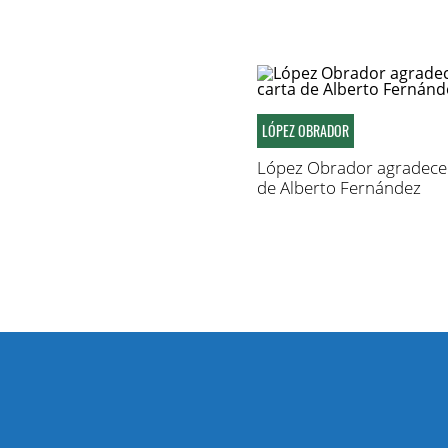
LÓPEZ OBRADOR
López Obrador agradece 
de Alberto Fernández