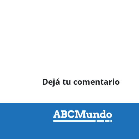
Dejá tu comentario