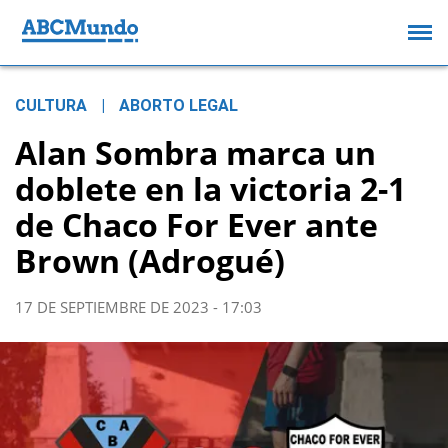
CULTURA
|
ABORTO LEGAL
Alan Sombra marca un
doblete en la victoria 2-1
de Chaco For Ever ante
Brown (Adrogué)
17 DE SEPTIEMBRE DE 2023 - 17:03