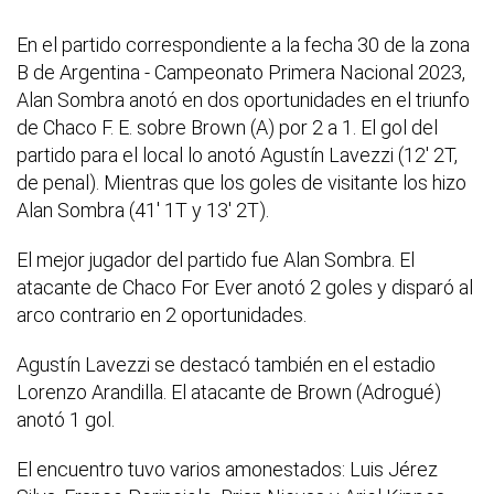
En el partido correspondiente a la fecha 30 de la zona
B de Argentina - Campeonato Primera Nacional 2023,
Alan Sombra anotó en dos oportunidades en el triunfo
de Chaco F. E. sobre Brown (A) por 2 a 1. El gol del
partido para el local lo anotó Agustín Lavezzi (12' 2T,
de penal). Mientras que los goles de visitante los hizo
Alan Sombra (41' 1T y 13' 2T).
El mejor jugador del partido fue Alan Sombra. El
atacante de Chaco For Ever anotó 2 goles y disparó al
arco contrario en 2 oportunidades.
Agustín Lavezzi se destacó también en el estadio
Lorenzo Arandilla. El atacante de Brown (Adrogué)
anotó 1 gol.
El encuentro tuvo varios amonestados: Luis Jérez