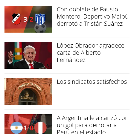
Con doblete de Fausto
Montero, Deportivo Maipú
derrotó a Tristán Suárez
López Obrador agradece
carta de Alberto
Fernández
Los sindicatos satisfechos
A Argentina le alcanzó con
un gol para derrotar a
Perú en el estadio