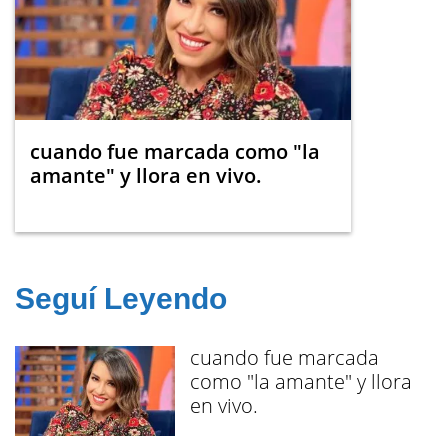
cuando fue marcada como "la
amante" y llora en vivo.
Seguí Leyendo
cuando fue marcada
como "la amante" y llora
en vivo.