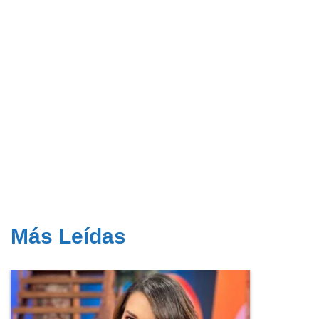
Más Leídas