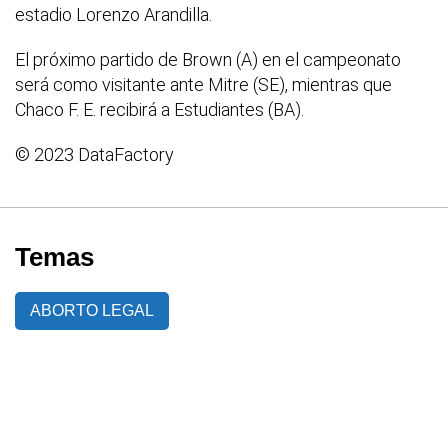
estadio Lorenzo Arandilla.
El próximo partido de Brown (A) en el campeonato
será como visitante ante Mitre (SE), mientras que
Chaco F. E. recibirá a Estudiantes (BA).
© 2023 DataFactory
Temas
ABORTO LEGAL