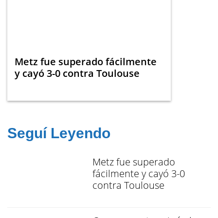
Metz fue superado fácilmente
y cayó 3-0 contra Toulouse
Seguí Leyendo
Metz fue superado
fácilmente y cayó 3-0
contra Toulouse