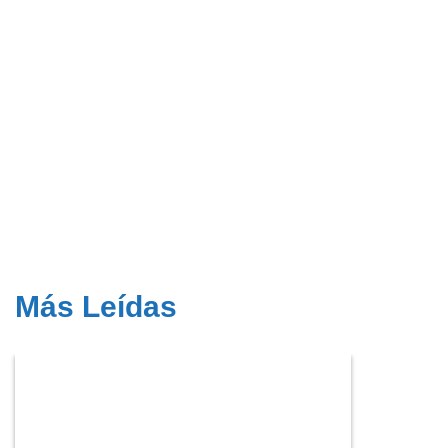
Más Leídas