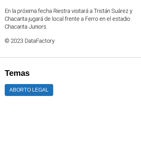
En la próxima fecha Riestra visitará a Tristán Suárez y
Chacarita jugará de local frente a Ferro en el estadio
Chacarita Juniors.
© 2023 DataFactory
Temas
ABORTO LEGAL