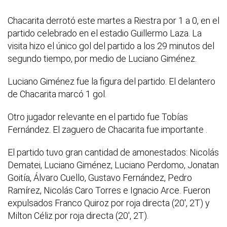
Chacarita derrotó este martes a Riestra por 1 a 0, en el
partido celebrado en el estadio Guillermo Laza. La
visita hizo el único gol del partido a los 29 minutos del
segundo tiempo, por medio de Luciano Giménez.
Luciano Giménez fue la figura del partido. El delantero
de Chacarita marcó 1 gol.
Otro jugador relevante en el partido fue Tobías
Fernández. El zaguero de Chacarita fue importante .
El partido tuvo gran cantidad de amonestados: Nicolás
Dematei, Luciano Giménez, Luciano Perdomo, Jonatan
Goitía, Álvaro Cuello, Gustavo Fernández, Pedro
Ramírez, Nicolás Caro Torres e Ignacio Arce. Fueron
expulsados Franco Quiroz por roja directa (20', 2T) y
Milton Céliz por roja directa (20', 2T).