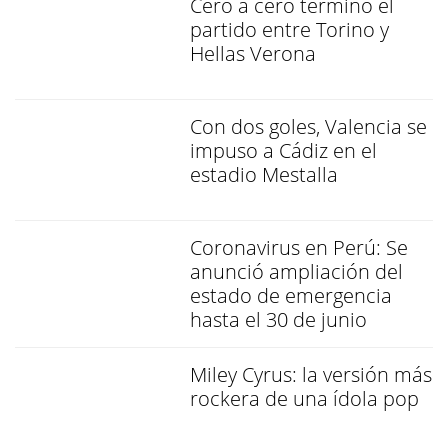
Cero a cero terminó el
partido entre Torino y
Hellas Verona
Con dos goles, Valencia se
impuso a Cádiz en el
estadio Mestalla
Coronavirus en Perú: Se
anunció ampliación del
estado de emergencia
hasta el 30 de junio
Miley Cyrus: la versión más
rockera de una ídola pop