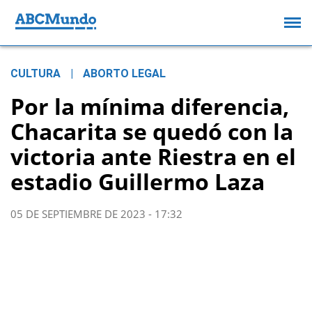
CULTURA
|
ABORTO LEGAL
Por la mínima diferencia,
Chacarita se quedó con la
victoria ante Riestra en el
estadio Guillermo Laza
05 DE SEPTIEMBRE DE 2023 - 17:32