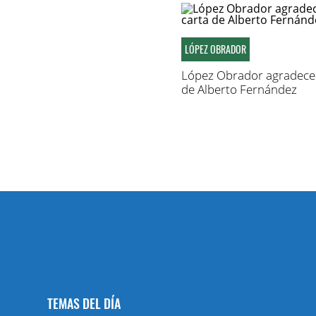
LÓPEZ OBRADOR
López Obrador agradece 
de Alberto Fernández
TEMAS DEL DÍA