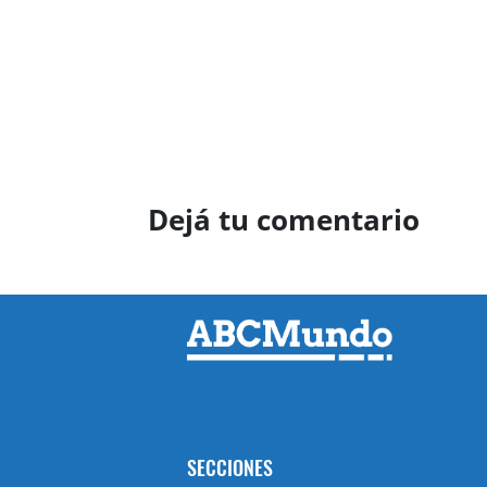
Dejá tu comentario
SECCIONES