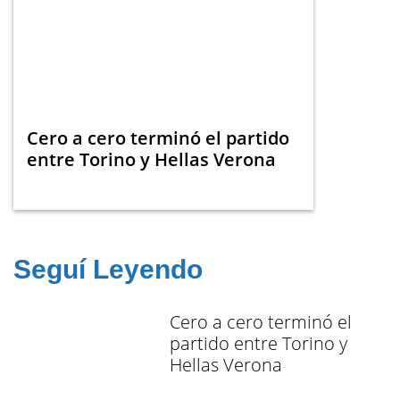
Cero a cero terminó el partido
entre Torino y Hellas Verona
Seguí Leyendo
Cero a cero terminó el
partido entre Torino y
Hellas Verona