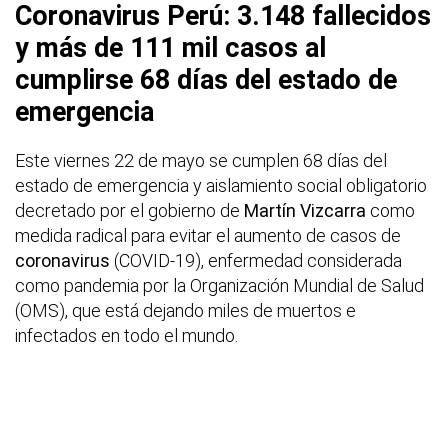
Coronavirus Perú: 3.148 fallecidos
y más de 111 mil casos al
cumplirse 68 días del estado de
emergencia
Este viernes 22 de mayo se cumplen 68 días del
estado de emergencia y aislamiento social obligatorio
decretado por el gobierno de
Martín Vizcarra
como
medida radical para evitar el aumento de casos de
coronavirus
(COVID-19), enfermedad considerada
como pandemia por la Organización Mundial de Salud
(OMS), que está dejando miles de muertos e
infectados en todo el mundo.