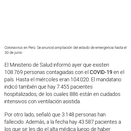
Coronavirus en Perú: Se anunció ampliación del estado de emergencia hasta el
30 de junio
El Ministerio de Salud informó ayer que existen
108.769 personas contagiadas con el
COVID-19
en el
país. Hasta el miércoles eran 104.020. El mandatario
indicó también que hay 7.455 pacientes
hospitalizados, de los cuales 886 están en cuidados
intensivos con ventilación asistida.
Por otro lado, señaló que 3.148 personas han
fallecido. Además, a la fecha hay 43.587 pacientes a
los que se les dio el alta médica luego de haber