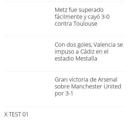
Metz fue superado
fácilmente y cayó 3-0
contra Toulouse
Con dos goles, Valencia se
impuso a Cádiz en el
estadio Mestalla
Gran victoria de Arsenal
sobre Manchester United
por 3-1
X TEST 01