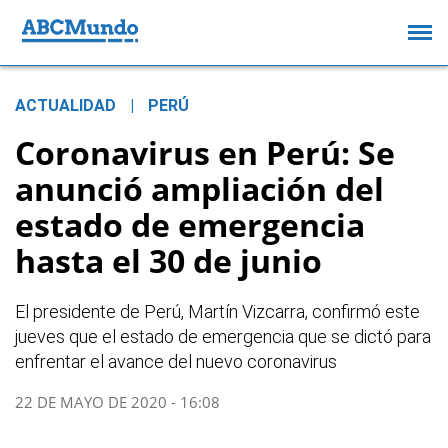
ACTUALIDAD
|
PERÚ
Coronavirus en Perú: Se
anunció ampliación del
estado de emergencia
hasta el 30 de junio
El presidente de Perú, Martín Vizcarra, confirmó este
jueves que el estado de emergencia que se dictó para
enfrentar el avance del nuevo coronavirus
22 DE MAYO DE 2020 - 16:08