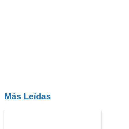
Más Leídas