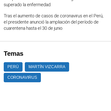
superado la enfermedad.
Tras el aumento de casos de coronavirus en el Perú,
el presidente anunció la ampliación del período de
cuarentena hasta el 30 de junio.
Temas
PERÚ
MARTÍN VIZCARRA
CORONAVIRUS