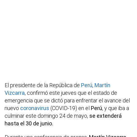
El presidente de la República de
Perú
,
Martín
Vizcarra
, confirmó este jueves que el estado de
emergencia que se dictó para enfrentar el avance del
nuevo
coronavirus
(COVID-19) en el
Perú
, y que iba a
culminar este domingo 24 de mayo,
se extenderá
hasta el 30 de junio.