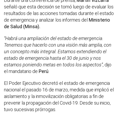
Durante una conferencia de prensa,
Martín Vizcarra
señaló que esta decisión se tomó luego de evaluar los
resultados de las acciones tomadas durante el estado
de emergencia y analizar los informes del
Ministerio
de Salud (Minsa).
“Habrá una ampliación del estado de emergencia.
Tenemos que hacerlo con una visión más amplia, con
un concepto más integral. Estamos extendiendo el
estado de emergencia hasta el 30 de junio y nos
estamos poniendo metas en todos los aspectos”
, dijo
el mandatario de
Perú
.
El Poder Ejecutivo decretó el estado de emergencia
nacional el pasado 16 de marzo, medida que implicó el
aislamiento y la inmovilización obligatorias a fin de
prevenir la propagación del Covid-19. Desde su inicio,
tuvo sucesivas prórrogas.