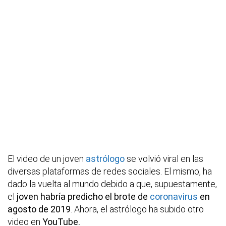
El video de un joven
astrólogo
se volvió viral en las
diversas plataformas de redes sociales. El mismo, ha
dado la vuelta al mundo debido a que, supuestamente,
el
joven habría predicho el brote de
coronavirus
en
agosto de 2019
. Ahora, el astrólogo ha subido otro
video en
YouTube.