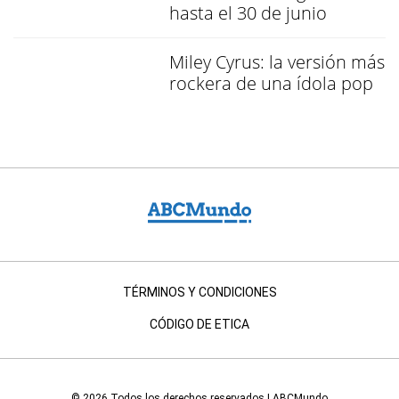
hasta el 30 de junio
Miley Cyrus: la versión más
rockera de una ídola pop
TÉRMINOS Y CONDICIONES
CÓDIGO DE ETICA
© 2026 Todos los derechos reservados | ABCMundo