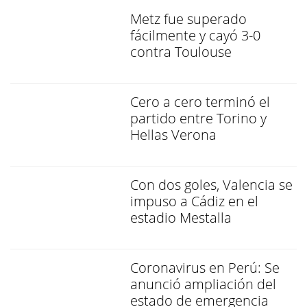
Metz fue superado
fácilmente y cayó 3-0
contra Toulouse
Cero a cero terminó el
partido entre Torino y
Hellas Verona
Con dos goles, Valencia se
impuso a Cádiz en el
estadio Mestalla
Coronavirus en Perú: Se
anunció ampliación del
estado de emergencia