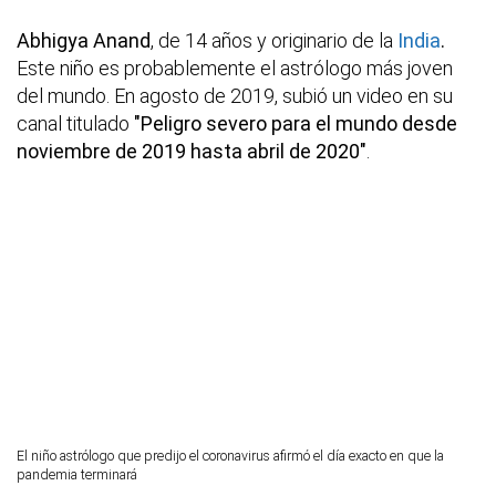
Abhigya Anand
, de 14 años y originario de la
India
.
Este niño es probablemente el astrólogo más joven
del mundo. En agosto de 2019, subió un video en su
canal titulado
"Peligro severo para el mundo desde
noviembre de 2019 hasta abril de 2020"
.
El niño astrólogo que predijo el coronavirus afirmó el día exacto en que la
pandemia terminará