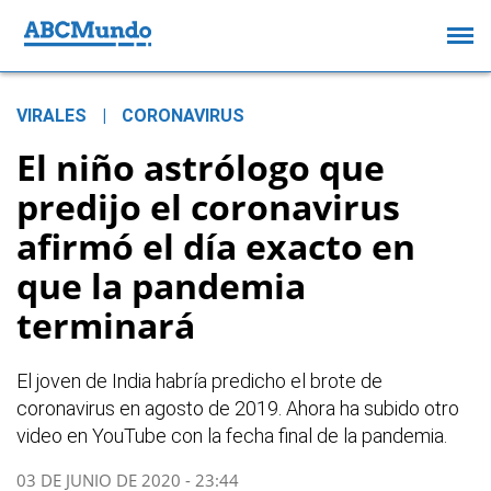
VIRALES
|
CORONAVIRUS
El niño astrólogo que
predijo el coronavirus
afirmó el día exacto en
que la pandemia
terminará
El joven de India habría predicho el brote de
coronavirus en agosto de 2019. Ahora ha subido otro
video en YouTube con la fecha final de la pandemia.
03 DE JUNIO DE 2020 - 23:44