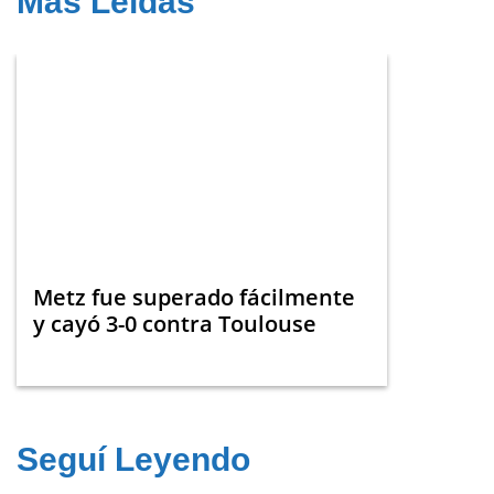
Más Leídas
Metz fue superado fácilmente
y cayó 3-0 contra Toulouse
Seguí Leyendo