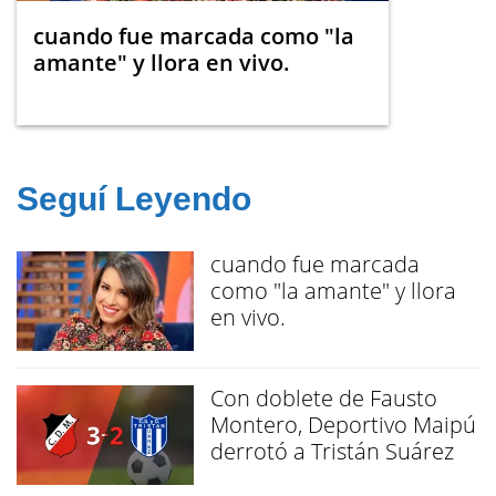
cuando fue marcada como "la
amante" y llora en vivo.
Seguí Leyendo
cuando fue marcada
como "la amante" y llora
en vivo.
Con doblete de Fausto
Montero, Deportivo Maipú
derrotó a Tristán Suárez