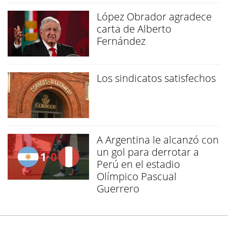
López Obrador agradece
carta de Alberto
Fernández
Los sindicatos satisfechos
A Argentina le alcanzó con
un gol para derrotar a
Perú en el estadio
Olímpico Pascual
Guerrero