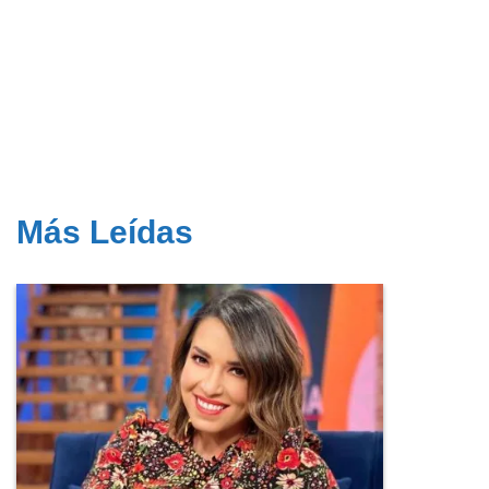
Más Leídas