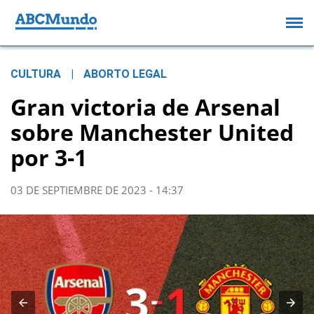
CULTURA
|
ABORTO LEGAL
Gran victoria de Arsenal
sobre Manchester United
por 3-1
03 DE SEPTIEMBRE DE 2023 - 14:37