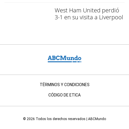
West Ham United perdió
3-1 en su visita a Liverpool
TÉRMINOS Y CONDICIONES
CÓDIGO DE ETICA
© 2026 Todos los derechos reservados | ABCMundo