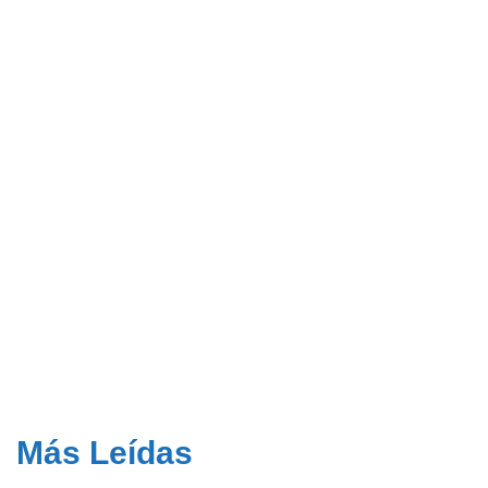
Más Leídas