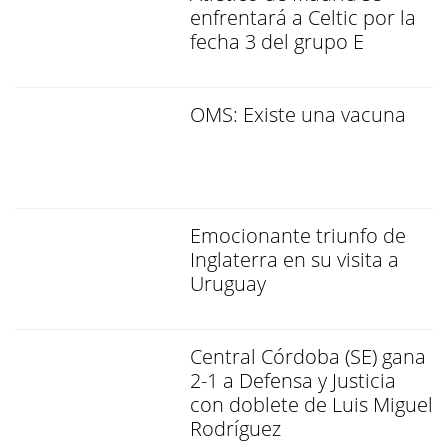
enfrentará a Celtic por la
fecha 3 del grupo E
OMS: Existe una vacuna
Emocionante triunfo de
Inglaterra en su visita a
Uruguay
Central Córdoba (SE) gana
2-1 a Defensa y Justicia
con doblete de Luis Miguel
Rodríguez