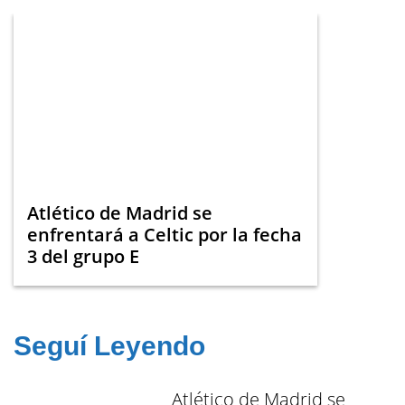
Atlético de Madrid se
enfrentará a Celtic por la fecha
3 del grupo E
Seguí Leyendo
Atlético de Madrid se