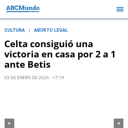
CULTURA
|
ABORTO LEGAL
Celta consiguió una
victoria en casa por 2 a 1
ante Betis
03 DE ENERO DE 2024 - 17:19