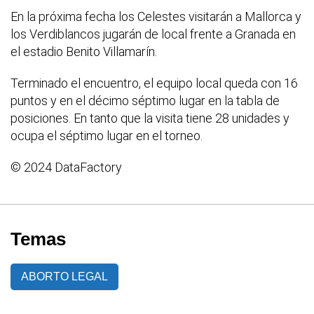
En la próxima fecha los Celestes visitarán a Mallorca y
los Verdiblancos jugarán de local frente a Granada en
el estadio Benito Villamarín.
Terminado el encuentro, el equipo local queda con 16
puntos y en el décimo séptimo lugar en la tabla de
posiciones. En tanto que la visita tiene 28 unidades y
ocupa el séptimo lugar en el torneo.
© 2024 DataFactory
Temas
ABORTO LEGAL