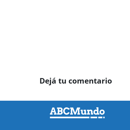
Dejá tu comentario