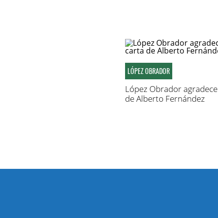
LÓPEZ OBRADOR
López Obrador agradece 
de Alberto Fernández