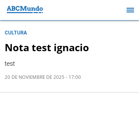
CULTURA
Nota test ignacio
test
20 DE NOVIEMBRE DE 2025 - 17:00