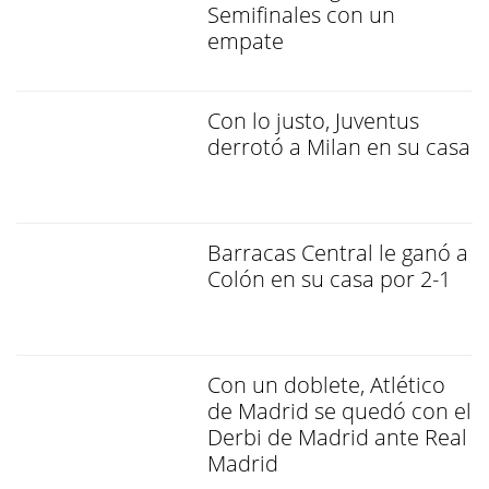
Semifinales con un
empate
Con lo justo, Juventus
derrotó a Milan en su casa
Barracas Central le ganó a
Colón en su casa por 2-1
Con un doblete, Atlético
de Madrid se quedó con el
Derbi de Madrid ante Real
Madrid