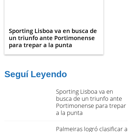
Sporting Lisboa va en busca de
un triunfo ante Portimonense
para trepar a la punta
Seguí Leyendo
Sporting Lisboa va en
busca de un triunfo ante
Portimonense para trepar
a la punta
Palmeiras logró clasificar a