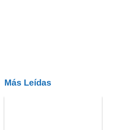
Más Leídas