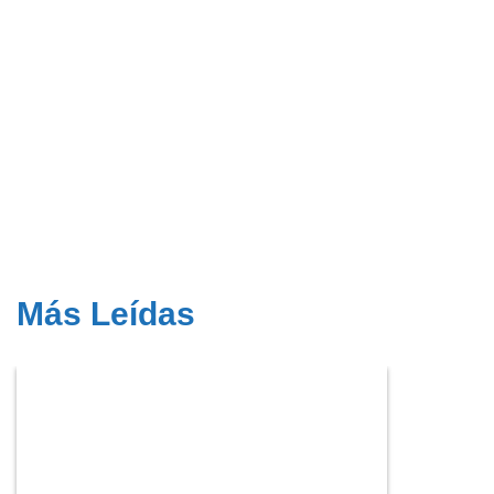
Más Leídas