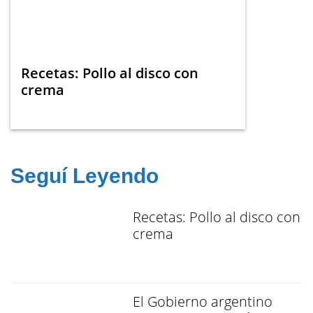
Recetas: Pollo al disco con
crema
Seguí Leyendo
Recetas: Pollo al disco con
crema
El Gobierno argentino