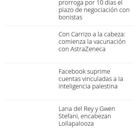
prorroga por 10 días el
plazo de negociación con
bonistas
Con Carrizo a la cabeza:
comienza la vacunación
con AstraZeneca
Facebook suprime
cuentas vinculadas a la
inteligencia palestina
Lana del Rey y Gwen
Stefani, encabezan
Lollapalooza