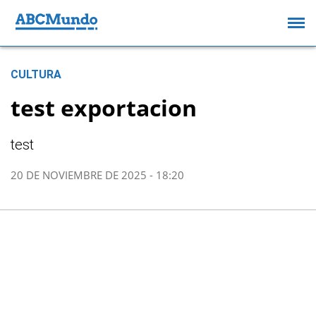
CULTURA
test exportacion
test
20 DE NOVIEMBRE DE 2025 - 18:20