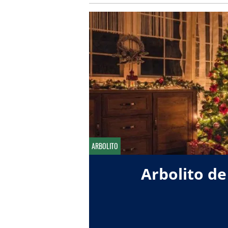
ARBOLITO
Arbolito de