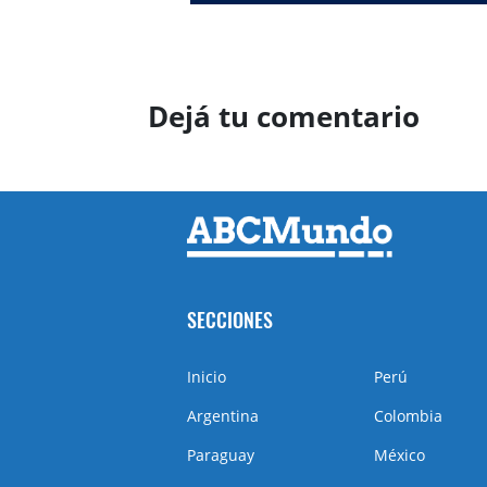
Dejá tu comentario
SECCIONES
Inicio
Perú
Argentina
Colombia
Paraguay
México