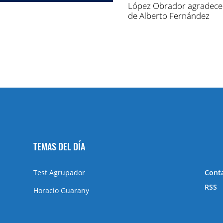
López Obrador agradece 
de Alberto Fernández
TEMAS DEL DÍA
Test Agrupador
Cont
RSS
Horacio Guarany