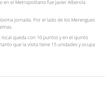
o en el Metropolitano fue Javier Alberola
 próxima jornada. Por el lado de los Merengues
almas.
 local queda con 10 puntos y en el quinto
 tanto que la visita tiene 15 unidades y ocupa