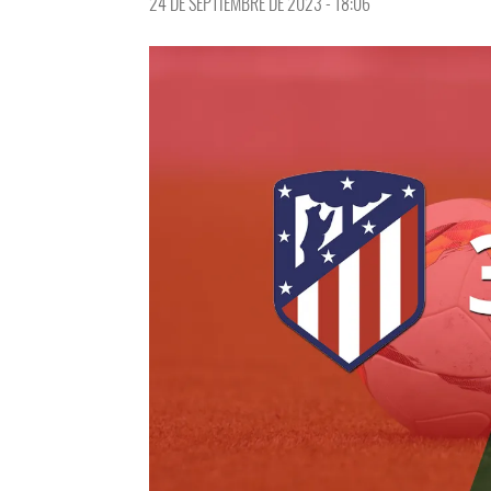
24 DE SEPTIEMBRE DE 2023 - 18:06