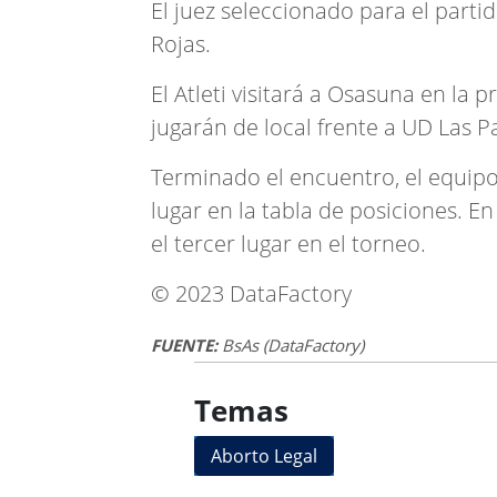
El juez seleccionado para el partid
Rojas.
El Atleti visitará a Osasuna en la
jugarán de local frente a UD Las P
Terminado el encuentro, el equipo
lugar en la tabla de posiciones. En
el tercer lugar en el torneo.
© 2023 DataFactory
FUENTE:
BsAs (DataFactory)
Temas
Aborto Legal