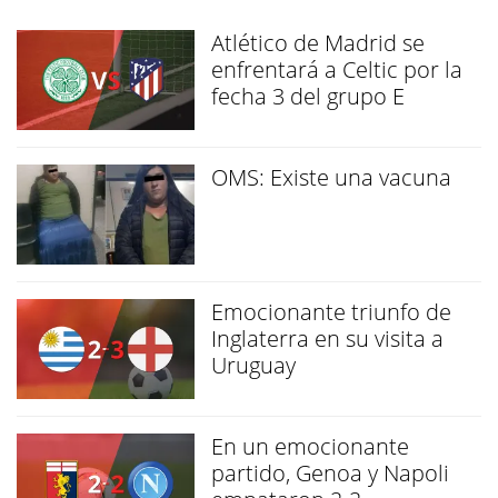
Atlético de Madrid se
enfrentará a Celtic por la
fecha 3 del grupo E
OMS: Existe una vacuna
Emocionante triunfo de
Inglaterra en su visita a
Uruguay
En un emocionante
partido, Genoa y Napoli