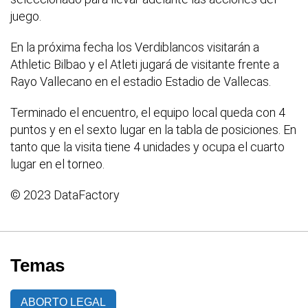
juego.
En la próxima fecha los Verdiblancos visitarán a
Athletic Bilbao y el Atleti jugará de visitante frente a
Rayo Vallecano en el estadio Estadio de Vallecas.
Terminado el encuentro, el equipo local queda con 4
puntos y en el sexto lugar en la tabla de posiciones. En
tanto que la visita tiene 4 unidades y ocupa el cuarto
lugar en el torneo.
© 2023 DataFactory
Temas
ABORTO LEGAL