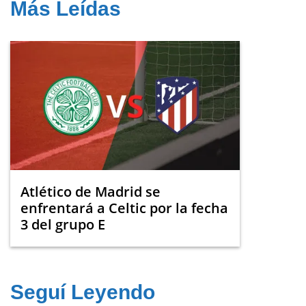
Más Leídas
Atlético de Madrid se
enfrentará a Celtic por la fecha
3 del grupo E
Seguí Leyendo