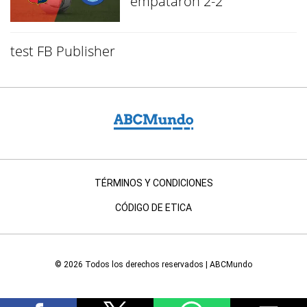
empataron 2-2
test FB Publisher
TÉRMINOS Y CONDICIONES
CÓDIGO DE ETICA
© 2026 Todos los derechos reservados | ABCMundo