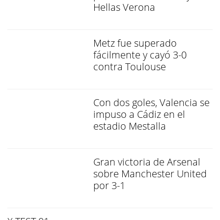
Hellas Verona
Metz fue superado
fácilmente y cayó 3-0
contra Toulouse
Con dos goles, Valencia se
impuso a Cádiz en el
estadio Mestalla
Gran victoria de Arsenal
sobre Manchester United
por 3-1