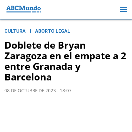
CULTURA
|
ABORTO LEGAL
Doblete de Bryan
Zaragoza en el empate a 2
entre Granada y
Barcelona
08 DE OCTUBRE DE 2023 - 18:07