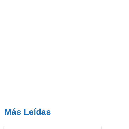
Más Leídas