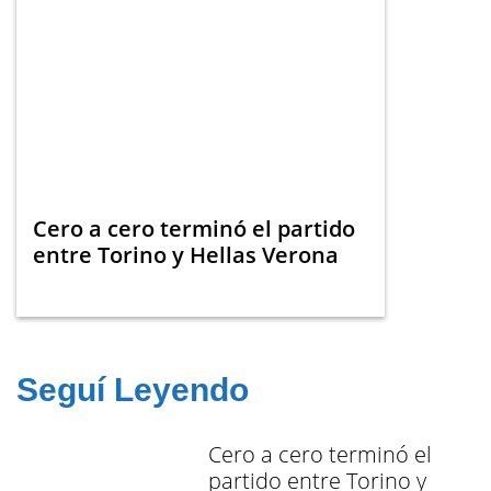
Cero a cero terminó el partido
entre Torino y Hellas Verona
Seguí Leyendo
Cero a cero terminó el
partido entre Torino y