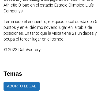
Athletic Bilbao en el estadio Estadio Olímpico Lluís
Companys.
Terminado el encuentro, el equipo local queda con 6
puntos y en el décimo noveno lugar en la tabla de
posiciones. En tanto que la visita tiene 21 unidades y
ocupa el tercer lugar en el torneo.
© 2023 DataFactory
Temas
ABORTO LEGAL