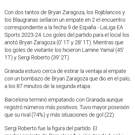
Con dos tantos de Bryan Zaragoza, los Rojiblancos y
los Blaugranas sellaron un empate en 2 el encuentro
correspondiente a la fecha 9 de España - LaLiga EA
Sports 2023-24. Los goles del partido para el local los
anotó Bryan Zaragoza (0' 1T y 28' 1T). Mientras que
los goles de visitante los hicieron Lamine Yamal (45'
1T) y Sergi Roberto (39' 2T).
Granada estuvo cerca de estirar la ventaja al empate
con un bombazo de Bryan Zaragoza que dio en el palo,
a los 87 minutos de la segunda etapa.
Barcelona terminó empatando con Granada aunque
registró números más positivos. Tuvo mayor posesión
que su rival (74%) y más situaciones de gol (22).
Sergi Roberto fue la figura del partido. El