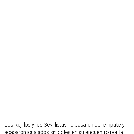
Los Rojillos y los Sevillistas no pasaron del empate y
acabaron igualados sin goles en su encuentro por la