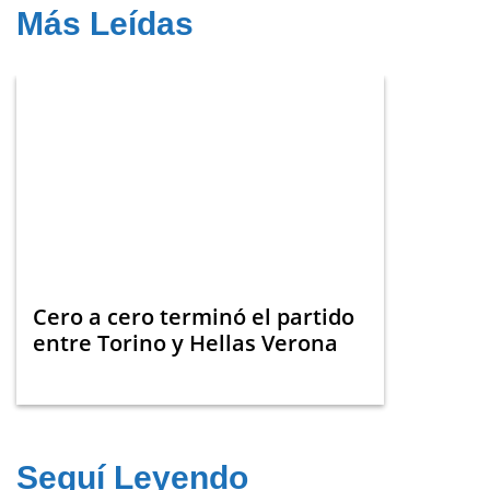
Más Leídas
Cero a cero terminó el partido
entre Torino y Hellas Verona
Seguí Leyendo