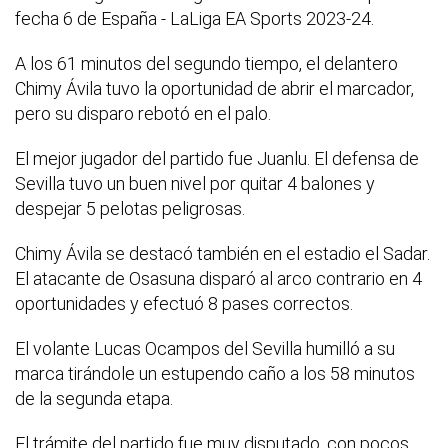
fecha 6 de España - LaLiga EA Sports 2023-24.
A los 61 minutos del segundo tiempo, el delantero
Chimy Ávila tuvo la oportunidad de abrir el marcador,
pero su disparo rebotó en el palo.
El mejor jugador del partido fue Juanlu. El defensa de
Sevilla tuvo un buen nivel por quitar 4 balones y
despejar 5 pelotas peligrosas.
Chimy Ávila se destacó también en el estadio el Sadar.
El atacante de Osasuna disparó al arco contrario en 4
oportunidades y efectuó 8 pases correctos.
El volante Lucas Ocampos del Sevilla humilló a su
marca tirándole un estupendo caño a los 58 minutos
de la segunda etapa.
El trámite del partido fue muy disputado, con pocos