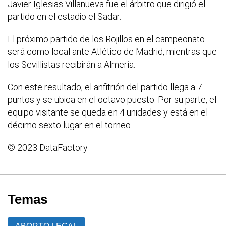
Javier Iglesias Villanueva fue el árbitro que dirigió el
partido en el estadio el Sadar.
El próximo partido de los Rojillos en el campeonato
será como local ante Atlético de Madrid, mientras que
los Sevillistas recibirán a Almería.
Con este resultado, el anfitrión del partido llega a 7
puntos y se ubica en el octavo puesto. Por su parte, el
equipo visitante se queda en 4 unidades y está en el
décimo sexto lugar en el torneo.
© 2023 DataFactory
Temas