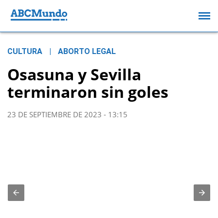
CULTURA
|
ABORTO LEGAL
Osasuna y Sevilla
terminaron sin goles
23 DE SEPTIEMBRE DE 2023 - 13:15