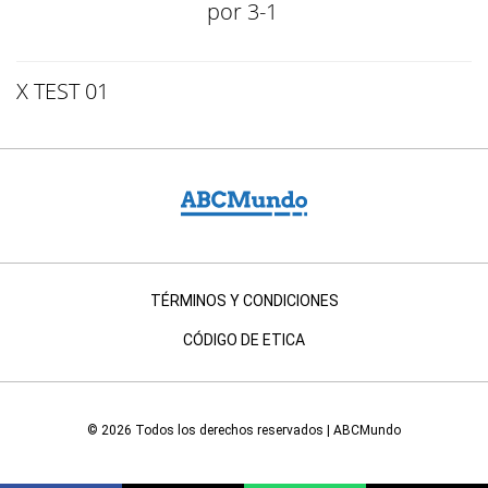
por 3-1
X TEST 01
TÉRMINOS Y CONDICIONES
CÓDIGO DE ETICA
© 2026 Todos los derechos reservados | ABCMundo