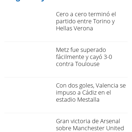
Cero a cero terminó el
partido entre Torino y
Hellas Verona
Metz fue superado
fácilmente y cayó 3-0
contra Toulouse
Con dos goles, Valencia se
impuso a Cádiz en el
estadio Mestalla
Gran victoria de Arsenal
sobre Manchester United