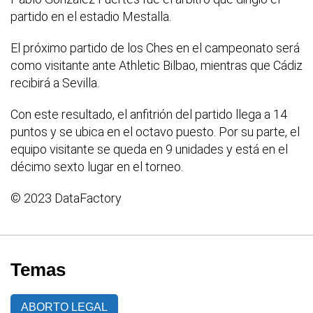
partido en el estadio Mestalla.
El próximo partido de los Ches en el campeonato será
como visitante ante Athletic Bilbao, mientras que Cádiz
recibirá a Sevilla.
Con este resultado, el anfitrión del partido llega a 14
puntos y se ubica en el octavo puesto. Por su parte, el
equipo visitante se queda en 9 unidades y está en el
décimo sexto lugar en el torneo.
© 2023 DataFactory
Temas
ABORTO LEGAL