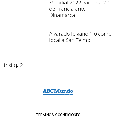
Mundial 2022: Victoria 2-1
de Francia ante
Dinamarca
Alvarado le ganó 1-0 como
local a San Telmo
test qa2
TÉRMINOS Y CONDICIONES