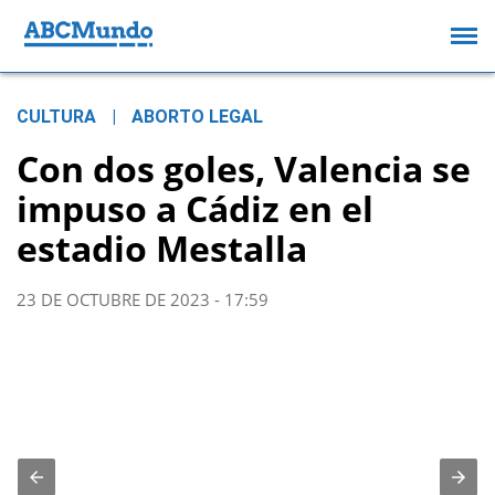
CULTURA
|
ABORTO LEGAL
Con dos goles, Valencia se
impuso a Cádiz en el
estadio Mestalla
23 DE OCTUBRE DE 2023 - 17:59