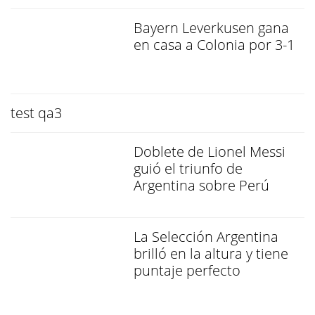
Bayern Leverkusen gana
en casa a Colonia por 3-1
test qa3
Doblete de Lionel Messi
guió el triunfo de
Argentina sobre Perú
La Selección Argentina
brilló en la altura y tiene
puntaje perfecto