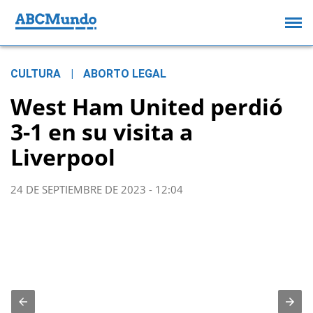
CULTURA
|
ABORTO LEGAL
West Ham United perdió
3-1 en su visita a
Liverpool
24 DE SEPTIEMBRE DE 2023 - 12:04