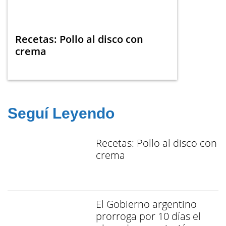
Recetas: Pollo al disco con
crema
Seguí Leyendo
Recetas: Pollo al disco con
crema
El Gobierno argentino
prorroga por 10 días el