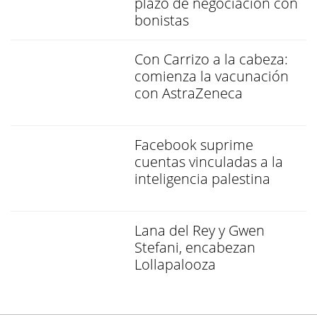
plazo de negociación con
bonistas
Con Carrizo a la cabeza:
comienza la vacunación
con AstraZeneca
Facebook suprime
cuentas vinculadas a la
inteligencia palestina
Lana del Rey y Gwen
Stefani, encabezan
Lollapalooza