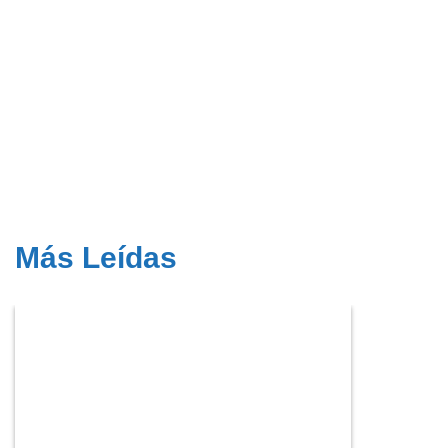
Más Leídas