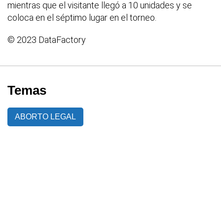
mientras que el visitante llegó a 10 unidades y se
coloca en el séptimo lugar en el torneo.
© 2023 DataFactory
Temas
ABORTO LEGAL