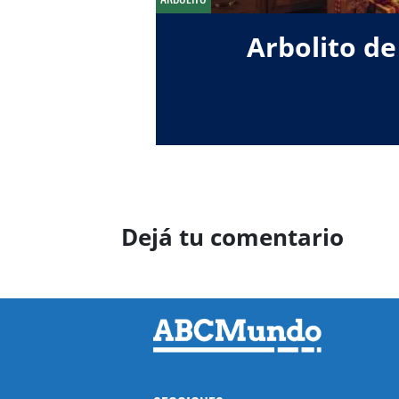
Arbolito de
Dejá tu comentario