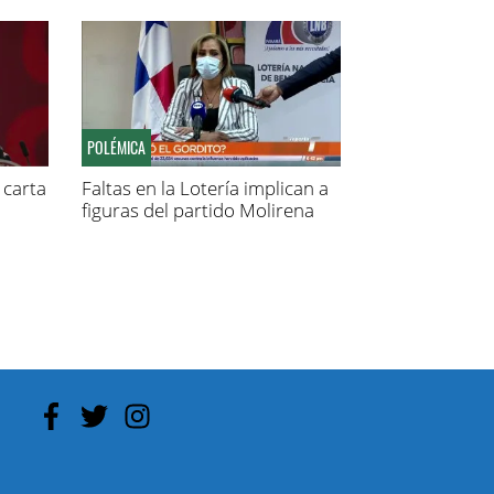
POLÉMICA
carta
Faltas en la Lotería implican a
figuras del partido Molirena