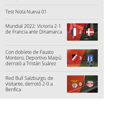
Test Nota Nueva 01
Mundial 2022: Victoria 2-1
de Francia ante Dinamarca
Con doblete de Fausto
Montero, Deportivo Maipú
derrotó a Tristán Suárez
Red Bull Salzburgo, de
visitante, derrotó 2-0 a
Benfica
s (DataFactory)