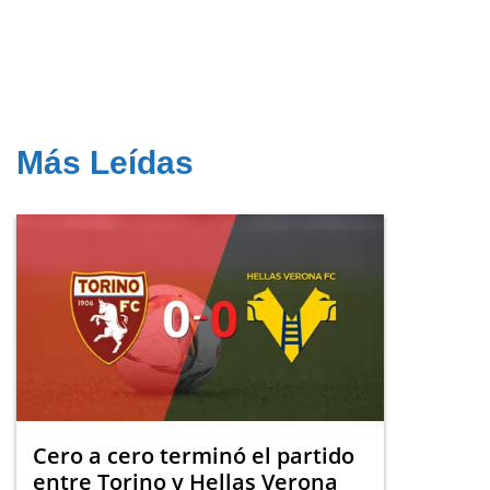
Más Leídas
Cero a cero terminó el partido
entre Torino y Hellas Verona