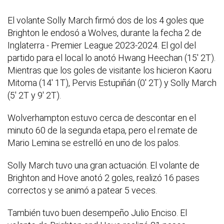
El volante Solly March firmó dos de los 4 goles que
Brighton le endosó a Wolves, durante la fecha 2 de
Inglaterra - Premier League 2023-2024. El gol del
partido para el local lo anotó Hwang Heechan (15' 2T).
Mientras que los goles de visitante los hicieron Kaoru
Mitoma (14' 1T), Pervis Estupiñán (0' 2T) y Solly March
(5' 2T y 9' 2T).
Wolverhampton estuvo cerca de descontar en el
minuto 60 de la segunda etapa, pero el remate de
Mario Lemina se estrelló en uno de los palos.
Solly March tuvo una gran actuación. El volante de
Brighton and Hove anotó 2 goles, realizó 16 pases
correctos y se animó a patear 5 veces.
También tuvo buen desempeño Julio Enciso. El