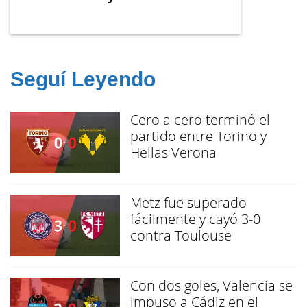
Seguí Leyendo
Cero a cero terminó el
partido entre Torino y
Hellas Verona
Metz fue superado
fácilmente y cayó 3-0
contra Toulouse
Con dos goles, Valencia se
impuso a Cádiz en el