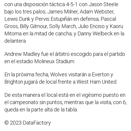
con una disposición táctica 4-5-1 con Jason Steele
bajo los tres palos; James Milner, Adam Webster,
Lewis Dunk y Pervis Estupiñán en defensa; Pascal
Gross, Billy Gilmour, Solly March, Julio Enciso y Kaoru
Mitoma en la mitad de cancha; y Danny Welbeck en la
delantera.
Andrew Madley fue el árbitro escogido para el partido
en el estadio Molineux Stadium.
En la próxima fecha, Wolves visitarán a Everton y
Brighton jugará de local frente a West Ham United.
De esta manera el local está en el vigésimo puesto en
el campeonato sin puntos, mientras que la visita, con 6,
queda en la parte alta de la tabla.
© 2023 DataFactory