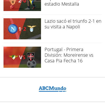
estadio Mestalla
Lazio sacó el triunfo 2-1 en
su visita a Napoli
Portugal - Primera
División: Moreirense vs
Casa Pia Fecha 16