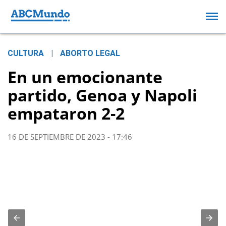
CULTURA
|
ABORTO LEGAL
En un emocionante
partido, Genoa y Napoli
empataron 2-2
16 DE SEPTIEMBRE DE 2023 - 17:46