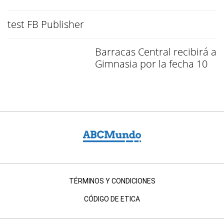
test FB Publisher
Barracas Central recibirá a
Gimnasia por la fecha 10
TÉRMINOS Y CONDICIONES
CÓDIGO DE ETICA