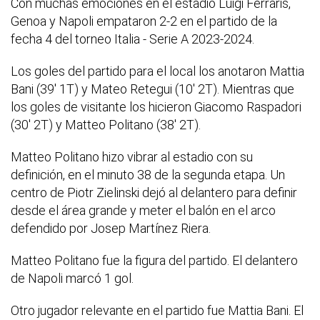
Con muchas emociones en el estadio Luigi Ferraris,
Genoa y Napoli empataron 2-2 en el partido de la
fecha 4 del torneo Italia - Serie A 2023-2024.
Los goles del partido para el local los anotaron Mattia
Bani (39' 1T) y Mateo Retegui (10' 2T). Mientras que
los goles de visitante los hicieron Giacomo Raspadori
(30' 2T) y Matteo Politano (38' 2T).
Matteo Politano hizo vibrar al estadio con su
definición, en el minuto 38 de la segunda etapa. Un
centro de Piotr Zielinski dejó al delantero para definir
desde el área grande y meter el balón en el arco
defendido por Josep Martínez Riera.
Matteo Politano fue la figura del partido. El delantero
de Napoli marcó 1 gol.
Otro jugador relevante en el partido fue Mattia Bani. El