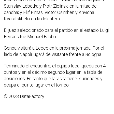
Stanislav Lobotka y Piotr Zielinski en la mitad de
cancha; y Eljif Elmas, Victor Osimhen y Khvicha
Kvaratskhelia en la delantera.
El juez seleccionado para el partido en el estadio Luigi
Ferraris fue Michael Fabbri.
Genoa visitará a Lecce en la próxima jornada. Por el
lado de Napoli jugará de visitante frente a Bologna.
Terminado el encuentro, el equipo local queda con 4
puntos y en el décimo segundo lugar en la tabla de
posiciones. En tanto que la visita tiene 7 unidades y
ocupa el quinto lugar en el torneo.
© 2023 DataFactory