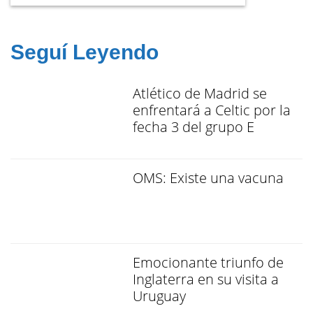
Seguí Leyendo
Atlético de Madrid se
enfrentará a Celtic por la
fecha 3 del grupo E
OMS: Existe una vacuna
Emocionante triunfo de
Inglaterra en su visita a
Uruguay