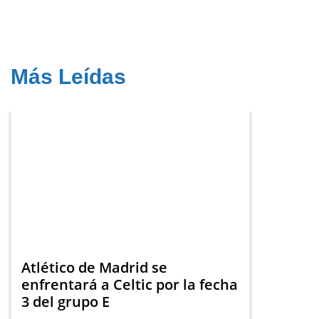
Más Leídas
Atlético de Madrid se
enfrentará a Celtic por la fecha
3 del grupo E