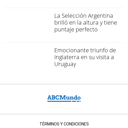
La Selección Argentina
brilló en la altura y tiene
puntaje perfecto
Emocionante triunfo de
Inglaterra en su visita a
Uruguay
TÉRMINOS Y CONDICIONES