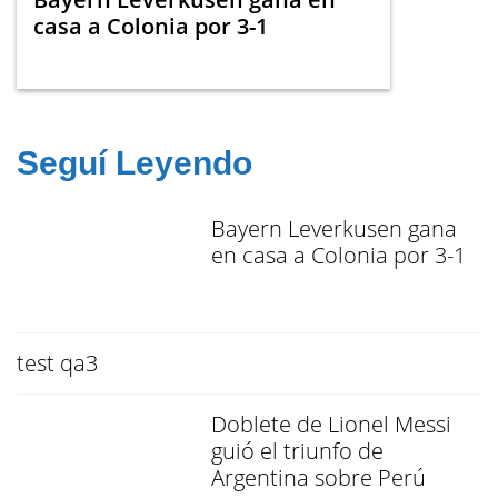
casa a Colonia por 3-1
Seguí Leyendo
Bayern Leverkusen gana
en casa a Colonia por 3-1
test qa3
Doblete de Lionel Messi
guió el triunfo de
Argentina sobre Perú