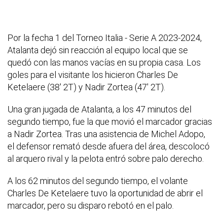
Por la fecha 1 del Torneo Italia - Serie A 2023-2024,
Atalanta dejó sin reacción al equipo local que se
quedó con las manos vacías en su propia casa. Los
goles para el visitante los hicieron Charles De
Ketelaere (38' 2T) y Nadir Zortea (47' 2T).
Una gran jugada de Atalanta, a los 47 minutos del
segundo tiempo, fue la que movió el marcador gracias
a Nadir Zortea. Tras una asistencia de Michel Adopo,
el defensor remató desde afuera del área, descolocó
al arquero rival y la pelota entró sobre palo derecho.
A los 62 minutos del segundo tiempo, el volante
Charles De Ketelaere tuvo la oportunidad de abrir el
marcador, pero su disparo rebotó en el palo.