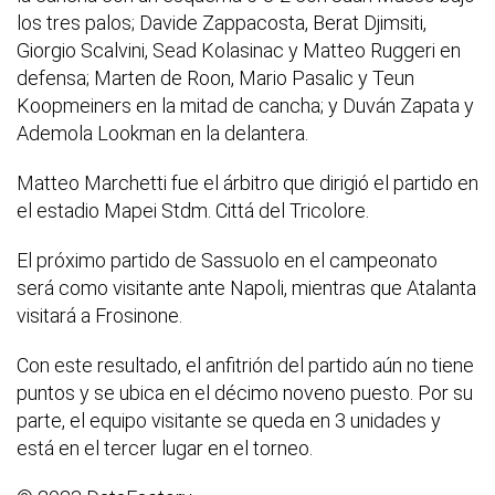
los tres palos; Davide Zappacosta, Berat Djimsiti,
Giorgio Scalvini, Sead Kolasinac y Matteo Ruggeri en
defensa; Marten de Roon, Mario Pasalic y Teun
Koopmeiners en la mitad de cancha; y Duván Zapata y
Ademola Lookman en la delantera.
Matteo Marchetti fue el árbitro que dirigió el partido en
el estadio Mapei Stdm. Cittá del Tricolore.
El próximo partido de Sassuolo en el campeonato
será como visitante ante Napoli, mientras que Atalanta
visitará a Frosinone.
Con este resultado, el anfitrión del partido aún no tiene
puntos y se ubica en el décimo noveno puesto. Por su
parte, el equipo visitante se queda en 3 unidades y
está en el tercer lugar en el torneo.