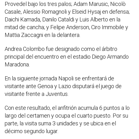
Provedel bajo los tres palos; Adam Marusic, Nicolò
Casale, Alessio Romagnoli y Elseid Hysaj en defensa;
Daichi Kamada, Danilo Cataldi y Luis Alberto en la
mitad de cancha; y Felipe Anderson, Ciro Immobile y
Mattia Zaccagni en la delantera.
Andrea Colombo fue designado como el árbitro
principal del encuentro en el estadio Diego Armando
Maradona.
En la siguiente jornada Napoli se enfrentará de
visitante ante Genoa y Lazio disputará el juego de
visitante frente a Juventus.
Con este resultado, el anfitrión acumula 6 puntos a lo
largo del certamen y ocupa el cuarto puesto. Por su
parte, la visita suma 3 unidades y se ubica en el
décimo segundo lugar.