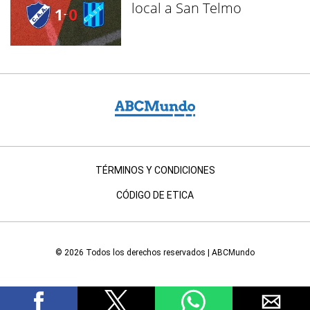
local a San Telmo
TÉRMINOS Y CONDICIONES
CÓDIGO DE ETICA
© 2026 Todos los derechos reservados | ABCMundo