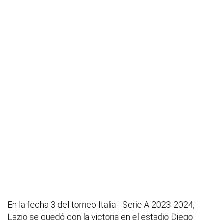
En la fecha 3 del torneo Italia - Serie A 2023-2024,
Lazio se quedó con la victoria en el estadio Diego