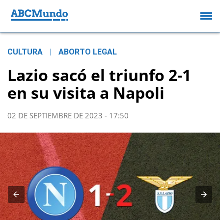
CULTURA
|
ABORTO LEGAL
Lazio sacó el triunfo 2-1
en su visita a Napoli
02 DE SEPTIEMBRE DE 2023 - 17:50