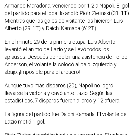
Armando Maradona, venciendo por 1-2 a Napoli. El gol
del partido para el local lo anotó Piotr Zielinski (31' 1T).
Mientras que los goles de visitante los hicieron Luis
Alberto (29' 1T) y Daichi Kamada (6' 2T).
En el minuto 29 de la primera etapa, Luis Alberto
levantó el ánimo de Lazio y se llevó todos los
aplausos. Después de recibir una asistencia de Felipe
Anderson, el volante la colocó al palo izquierdo y
abajo. ¡Imposible para el arquero!
Aunque tuvo más disparos (20), Napoli no logró
llevarse la victoria y cayó ante Lazio. Según las
estadísticas, 7 disparos fueron al arco y 12 afuera.
La figura del partido fue Daichi Kamada. El volante de
Lazio metió 1 gol.