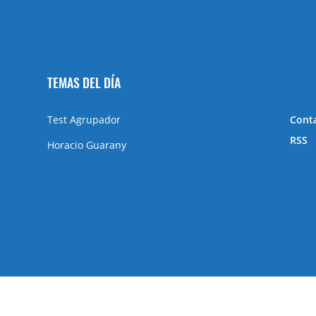
TEMAS DEL DÍA
Test Agrupador
Cont
RSS
Horacio Guarany