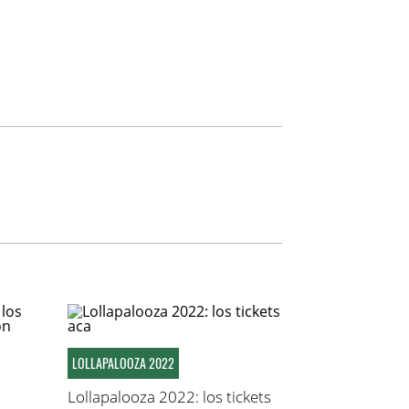
LOLLAPALOOZA 2022
Lollapalooza 2022: los tickets