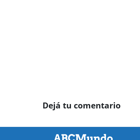
Dejá tu comentario