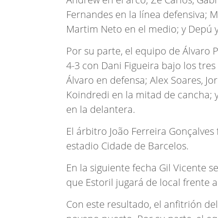
Fernandes en la línea defensiva; 
Martim Neto en el medio; y Depú y
Por su parte, el equipo de Álvaro
4-3 con Dani Figueira bajo los tres
Álvaro en defensa; Alex Soares, Jo
Koindredi en la mitad de cancha; y
en la delantera.
El árbitro João Ferreira Gonçalves 
estadio Cidade de Barcelos.
En la siguiente fecha Gil Vicente s
que Estoril jugará de local frente a
Con este resultado, el anfitrión del