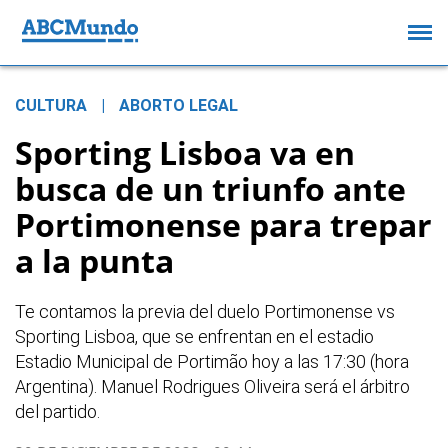
CULTURA
|
ABORTO LEGAL
Sporting Lisboa va en
busca de un triunfo ante
Portimonense para trepar
a la punta
Te contamos la previa del duelo Portimonense vs
Sporting Lisboa, que se enfrentan en el estadio
Estadio Municipal de Portimão hoy a las 17:30 (hora
Argentina). Manuel Rodrigues Oliveira será el árbitro
del partido.