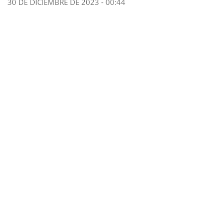
30 DE DICIEMBRE DE 2023 - 00:44