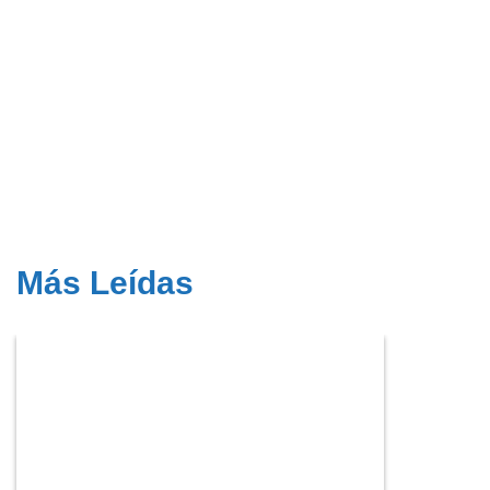
Más Leídas