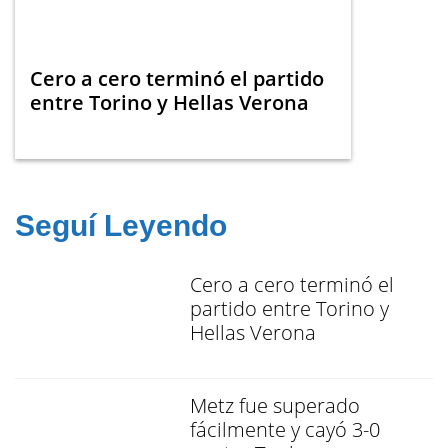
Cero a cero terminó el partido
entre Torino y Hellas Verona
Seguí Leyendo
Cero a cero terminó el
partido entre Torino y
Hellas Verona
Metz fue superado
fácilmente y cayó 3-0