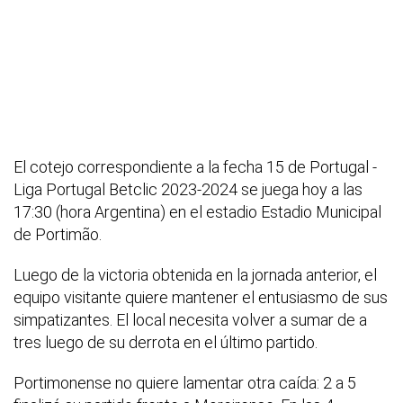
El cotejo correspondiente a la fecha 15 de Portugal -
Liga Portugal Betclic 2023-2024 se juega hoy a las
17:30 (hora Argentina) en el estadio Estadio Municipal
de Portimão.
Luego de la victoria obtenida en la jornada anterior, el
equipo visitante quiere mantener el entusiasmo de sus
simpatizantes. El local necesita volver a sumar de a
tres luego de su derrota en el último partido.
Portimonense no quiere lamentar otra caída: 2 a 5