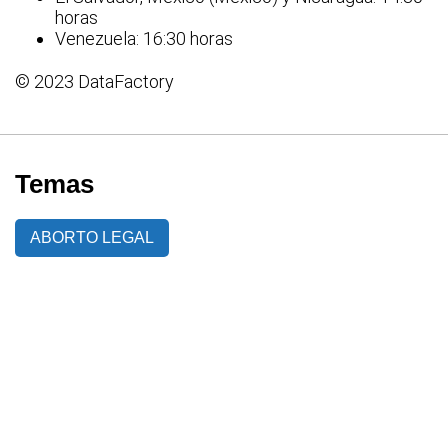
horas
Venezuela: 16:30 horas
© 2023 DataFactory
Temas
ABORTO LEGAL