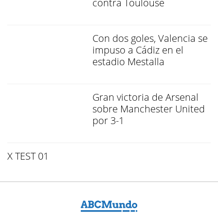
contra Toulouse
Con dos goles, Valencia se
impuso a Cádiz en el
estadio Mestalla
Gran victoria de Arsenal
sobre Manchester United
por 3-1
X TEST 01