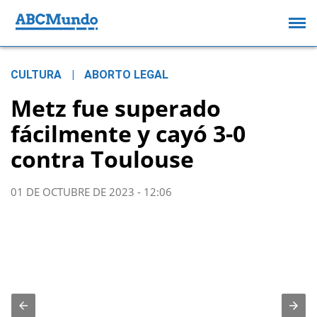
CULTURA
|
ABORTO LEGAL
Metz fue superado
fácilmente y cayó 3-0
contra Toulouse
01 DE OCTUBRE DE 2023 - 12:06