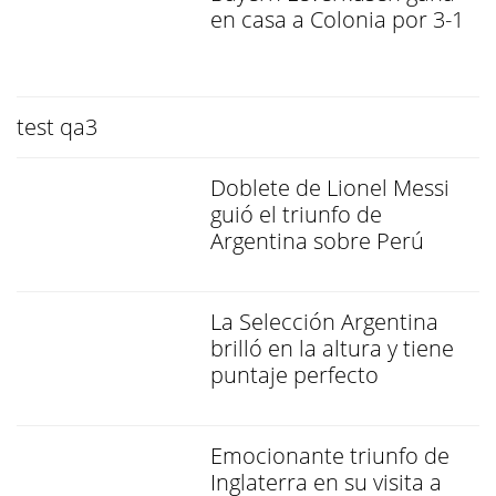
en casa a Colonia por 3-1
test qa3
Doblete de Lionel Messi
guió el triunfo de
Argentina sobre Perú
La Selección Argentina
brilló en la altura y tiene
puntaje perfecto
Emocionante triunfo de
Inglaterra en su visita a