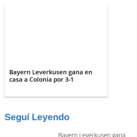
Bayern Leverkusen gana en
casa a Colonia por 3-1
Seguí Leyendo
Bayern Leverkusen gana