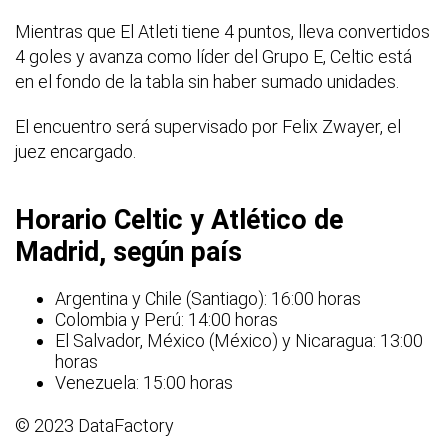
Mientras que El Atleti tiene 4 puntos, lleva convertidos
4 goles y avanza como líder del Grupo E, Celtic está
en el fondo de la tabla sin haber sumado unidades.
El encuentro será supervisado por Felix Zwayer, el
juez encargado.
Horario Celtic y Atlético de
Madrid, según país
Argentina y Chile (Santiago): 16:00 horas
Colombia y Perú: 14:00 horas
El Salvador, México (México) y Nicaragua: 13:00
horas
Venezuela: 15:00 horas
© 2023 DataFactory