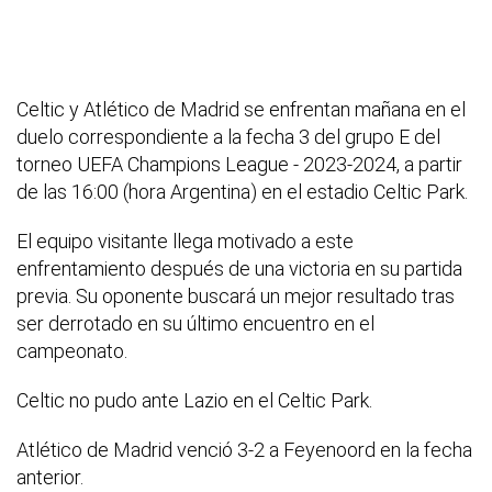
Celtic y Atlético de Madrid se enfrentan mañana en el
duelo correspondiente a la fecha 3 del grupo E del
torneo UEFA Champions League - 2023-2024, a partir
de las 16:00 (hora Argentina) en el estadio Celtic Park.
El equipo visitante llega motivado a este
enfrentamiento después de una victoria en su partida
previa. Su oponente buscará un mejor resultado tras
ser derrotado en su último encuentro en el
campeonato.
Celtic no pudo ante Lazio en el Celtic Park.
Atlético de Madrid venció 3-2 a Feyenoord en la fecha
anterior.