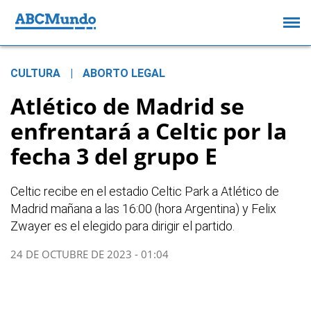
CULTURA
|
ABORTO LEGAL
Atlético de Madrid se
enfrentará a Celtic por la
fecha 3 del grupo E
Celtic recibe en el estadio Celtic Park a Atlético de
Madrid mañana a las 16:00 (hora Argentina) y Felix
Zwayer es el elegido para dirigir el partido.
24 DE OCTUBRE DE 2023 - 01:04