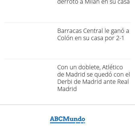
derrotó a Milan en su casa
Barracas Central le ganó a
Colón en su casa por 2-1
Con un doblete, Atlético
de Madrid se quedó con el
Derbi de Madrid ante Real
Madrid