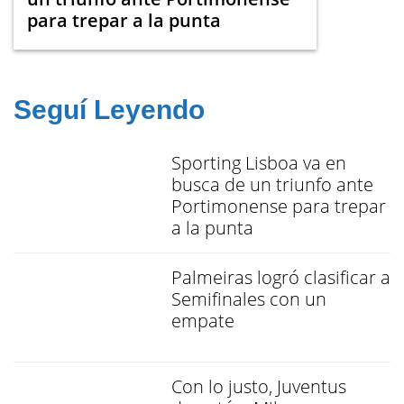
para trepar a la punta
Seguí Leyendo
Sporting Lisboa va en
busca de un triunfo ante
Portimonense para trepar
a la punta
Palmeiras logró clasificar a
Semifinales con un
empate
Con lo justo, Juventus