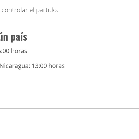
controlar el partido.
ún país
6:00 horas
 Nicaragua: 13:00 horas