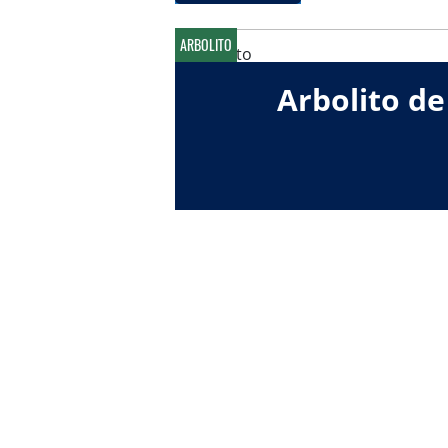
ARBOLITO
Arbolito de