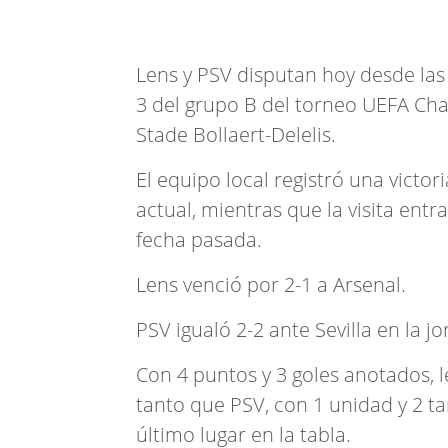
Lens y PSV disputan hoy desde las 
3 del grupo B del torneo UEFA Cha
Stade Bollaert-Delelis.
El equipo local registró una victo
actual, mientras que la visita entr
fecha pasada.
Lens venció por 2-1 a Arsenal.
PSV igualó 2-2 ante Sevilla en la jo
Con 4 puntos y 3 goles anotados, 
tanto que PSV, con 1 unidad y 2 ta
último lugar en la tabla.