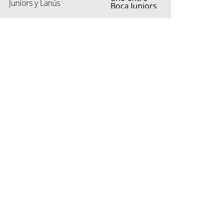
Juniors y Lanús