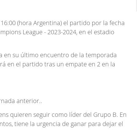
16:00 (hora Argentina) el partido por la fecha
mpions League - 2023-2024, en el estadio
ria en su último encuentro de la temporada
ará en el partido tras un empate en 2 en la
rnada anterior..
lens quieren seguir como líder del Grupo B. En
ntos, tiene la urgencia de ganar para dejar el