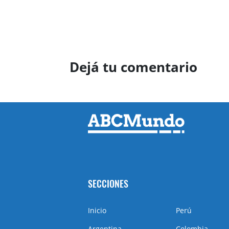
Dejá tu comentario
SECCIONES
Inicio
Perú
Argentina
Colombia