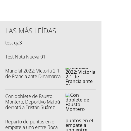
LAS MÁS LEÍDAS
test qa3
Test Nota Nueva 01
Mundial 2022: Victoria 2-1
de Francia ante Dinamarca
Con doblete de Fausto
Montero, Deportivo Maipú
derrotó a Tristán Suárez
Reparto de puntos en el
empate a uno entre Boca