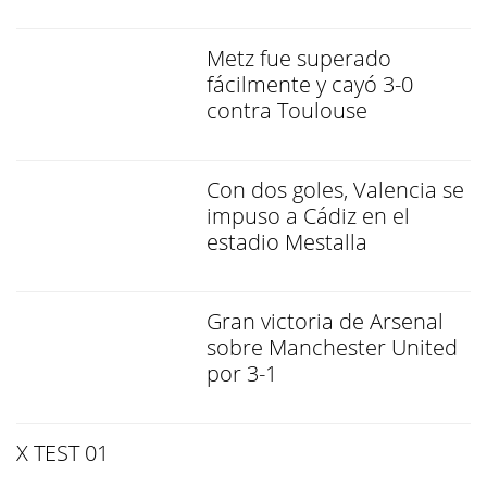
Metz fue superado
fácilmente y cayó 3-0
contra Toulouse
Con dos goles, Valencia se
impuso a Cádiz en el
estadio Mestalla
Gran victoria de Arsenal
sobre Manchester United
por 3-1
X TEST 01