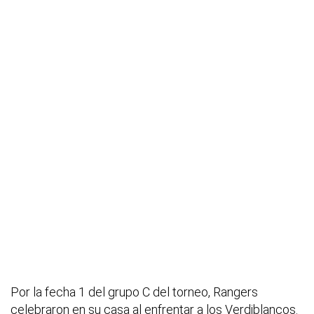
Por la fecha 1 del grupo C del torneo, Rangers
celebraron en su casa al enfrentar a los Verdiblancos.