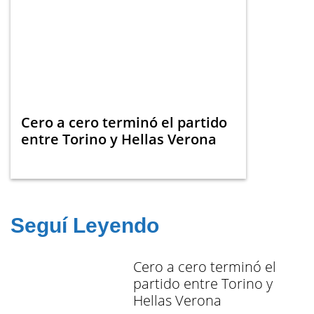
Cero a cero terminó el partido
entre Torino y Hellas Verona
Seguí Leyendo
Cero a cero terminó el
partido entre Torino y
Hellas Verona