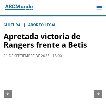
CULTURA
|
ABORTO LEGAL
Apretada victoria de
Rangers frente a Betis
21 DE SEPTIEMBRE DE 2023 - 18:00