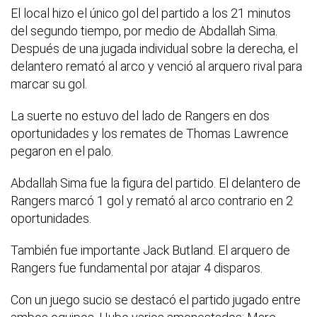
El local hizo el único gol del partido a los 21 minutos
del segundo tiempo, por medio de Abdallah Sima.
Después de una jugada individual sobre la derecha, el
delantero remató al arco y venció al arquero rival para
marcar su gol.
La suerte no estuvo del lado de Rangers en dos
oportunidades y los remates de Thomas Lawrence
pegaron en el palo.
Abdallah Sima fue la figura del partido. El delantero de
Rangers marcó 1 gol y remató al arco contrario en 2
oportunidades.
También fue importante Jack Butland. El arquero de
Rangers fue fundamental por atajar 4 disparos.
Con un juego sucio se destacó el partido jugado entre