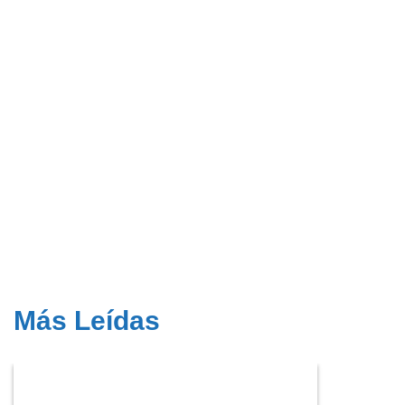
Más Leídas