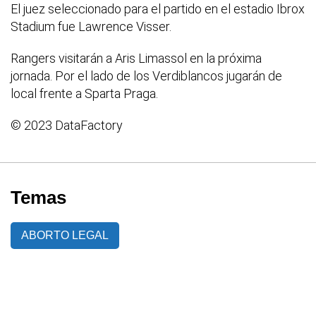
El juez seleccionado para el partido en el estadio Ibrox
Stadium fue Lawrence Visser.
Rangers visitarán a Aris Limassol en la próxima
jornada. Por el lado de los Verdiblancos jugarán de
local frente a Sparta Praga.
© 2023 DataFactory
Temas
ABORTO LEGAL